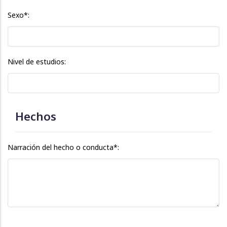
Sexo*:
Nivel de estudios:
Hechos
Narración del hecho o conducta*: