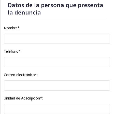
Datos de la persona que presenta
la denuncia
Nombre*:
Teléfono*:
Correo electrónico*:
Unidad de Adscripción*: