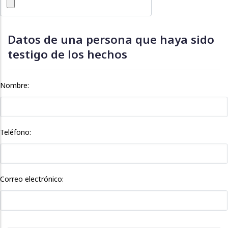
Datos de una persona que haya sido
testigo de los hechos
Nombre:
Teléfono:
Correo electrónico: