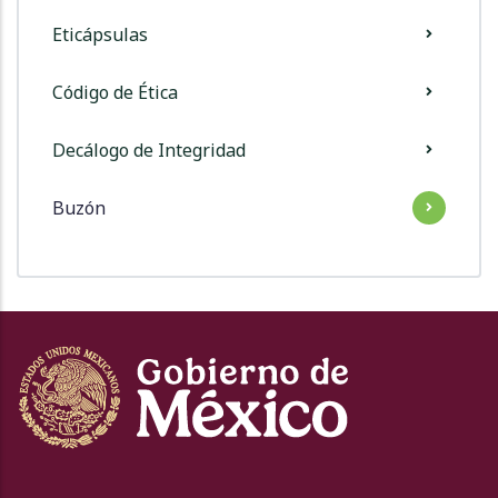
Eticápsulas
Código de Ética
Decálogo de Integridad
Buzón