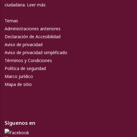
ciudadana.
Leer más
Temas
Administraciones anteriores
Declaración de Accesibilidad
Aviso de privacidad
Aviso de privacidad simplificado
Términos y Condiciones
Política de seguridad
Marco jurídico
Mapa de sitio
Síguenos en