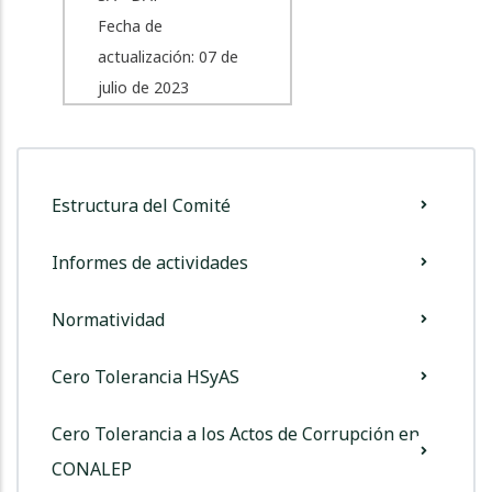
Fecha de
actualización: 07 de
julio de 2023
Comite
Estructura del Comité
De
Etica
Informes de actividades
Normatividad
Cero Tolerancia HSyAS
Cero Tolerancia a los Actos de Corrupción en
CONALEP