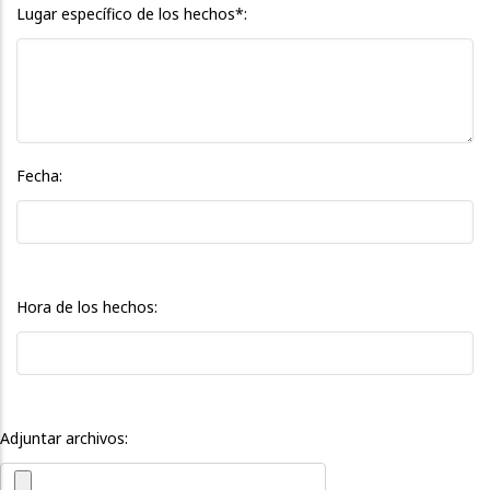
Lugar específico de los hechos*:
Fecha:
Hora de los hechos:
Adjuntar archivos: