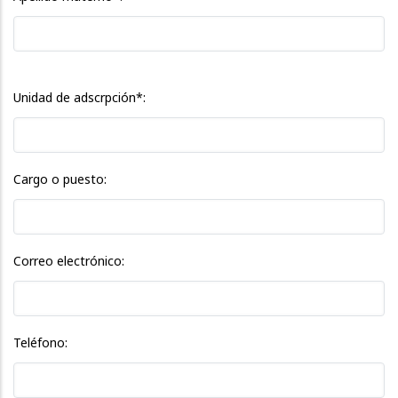
Unidad de adscrpción*:
Cargo o puesto:
Correo electrónico:
Teléfono: