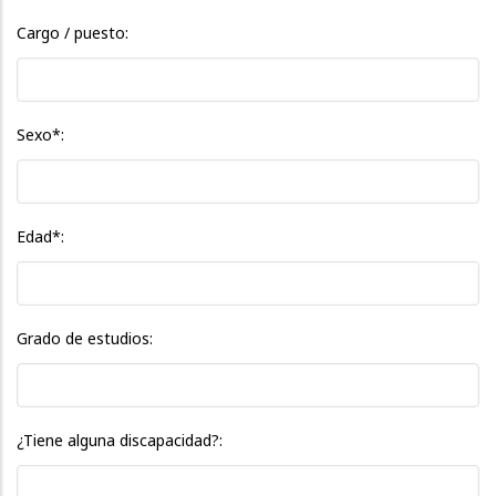
Cargo / puesto:
Sexo*:
Edad*:
Grado de estudios:
¿Tiene alguna discapacidad?: