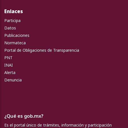
Enlaces
Participa
Datos
Publicaciones
Normateca
Portal de Obligaciones de Transparencia
PNT
INAI
Alerta
Denuncia
¿Qué es gob.mx?
Es el portal único de trámites, información y participación