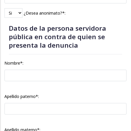
¿Desea anonimato?*:
Datos de la persona servidora
pública en contra de quien se
presenta la denuncia
Nombre*:
Apellido paterno*:
Apellido materno*: