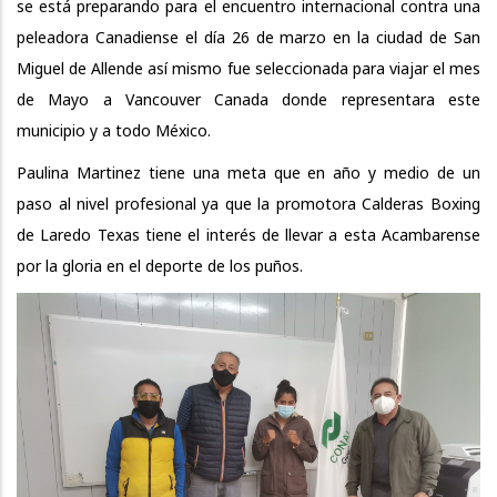
se está preparando para el encuentro internacional contra una
peleadora Canadiense el día 26 de marzo en la ciudad de San
Miguel de Allende así mismo fue seleccionada para viajar el mes
de Mayo a Vancouver Canada donde representara este
municipio y a todo México.
Paulina Martinez tiene una meta que en año y medio de un
paso al nivel profesional ya que la promotora Calderas Boxing
de Laredo Texas tiene el interés de llevar a esta Acambarense
por la gloria en el deporte de los puños.