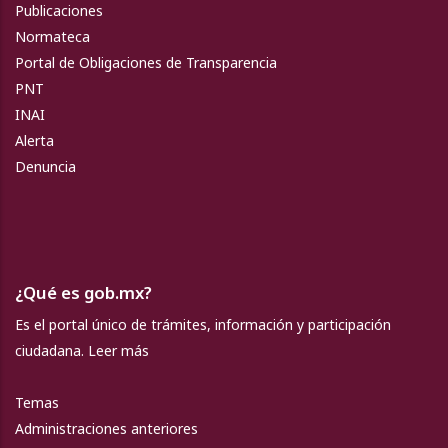
Publicaciones
Normateca
Portal de Obligaciones de Transparencia
PNT
INAI
Alerta
Denuncia
¿Qué es gob.mx?
Es el portal único de trámites, información y participación
ciudadana.
Leer más
Temas
Administraciones anteriores