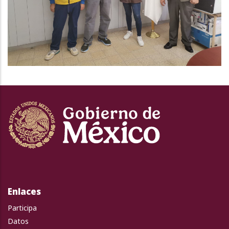
Enlaces
Participa
Datos