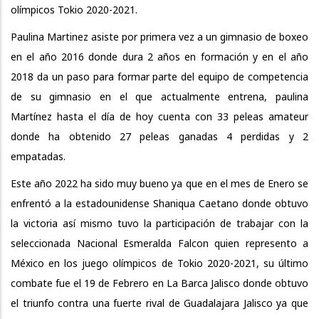
olímpicos Tokio 2020-2021.
Paulina Martinez asiste por primera vez a un gimnasio de boxeo
en el año 2016 donde dura 2 años en formación y en el año
2018 da un paso para formar parte del equipo de competencia
de su gimnasio en el que actualmente entrena, paulina
Martínez hasta el día de hoy cuenta con 33 peleas amateur
donde ha obtenido 27 peleas ganadas 4 perdidas y 2
empatadas.
Este año 2022 ha sido muy bueno ya que en el mes de Enero se
enfrentó a la estadounidense Shaniqua Caetano donde obtuvo
la victoria así mismo tuvo la participación de trabajar con la
seleccionada Nacional Esmeralda Falcon quien represento a
México en los juego olímpicos de Tokio 2020-2021, su último
combate fue el 19 de Febrero en La Barca Jalisco donde obtuvo
el triunfo contra una fuerte rival de Guadalajara Jalisco ya que