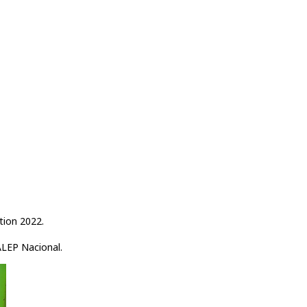
tion 2022.
ALEP Nacional.