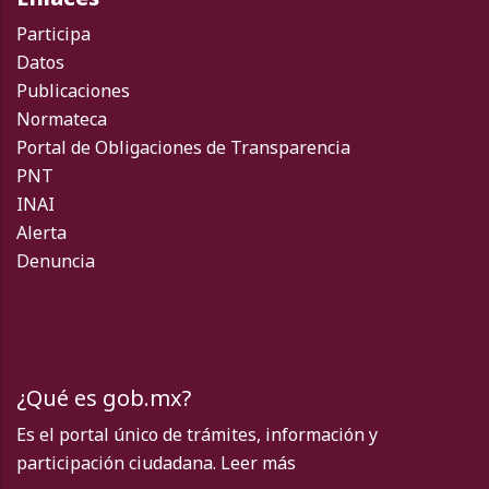
Participa
Datos
Publicaciones
Normateca
Portal de Obligaciones de Transparencia
PNT
INAI
Alerta
Denuncia
¿Qué es gob.mx?
Es el portal único de trámites, información y
participación ciudadana.
Leer más