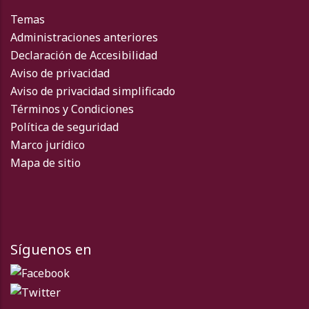
Temas
Administraciones anteriores
Declaración de Accesibilidad
Aviso de privacidad
Aviso de privacidad simplificado
Términos y Condiciones
Política de seguridad
Marco jurídico
Mapa de sitio
Síguenos en