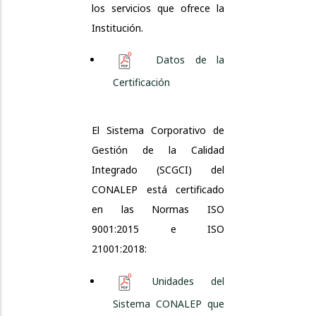
los servicios que ofrece la
Institución.
Datos de la
Certificación
El Sistema Corporativo de
Gestión de la Calidad
Integrado (SCGCI) del
CONALEP está certificado
en las Normas ISO
9001:2015 e ISO
21001:2018:
Unidades del
Sistema CONALEP que