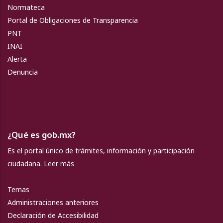
Normateca
Portal de Obligaciones de Transparencia
PNT
INAI
Alerta
Denuncia
¿Qué es gob.mx?
Es el portal único de trámites, información y participación
ciudadana.
Leer más
Temas
Administraciones anteriores
Declaración de Accesibilidad