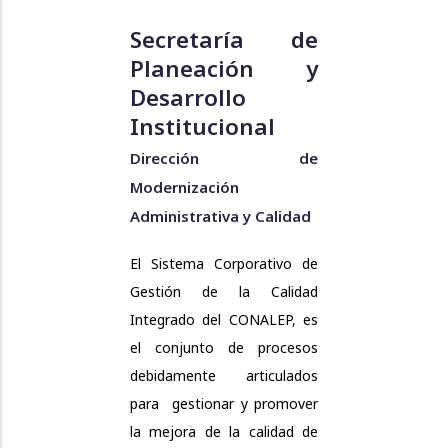
Secretaría de
Planeación y
Desarrollo
Institucional
Dirección de
Modernización
Administrativa y Calidad
El Sistema Corporativo de
Gestión de la Calidad
Integrado del CONALEP, es
el conjunto de procesos
debidamente articulados
para gestionar y promover
la mejora de la calidad de