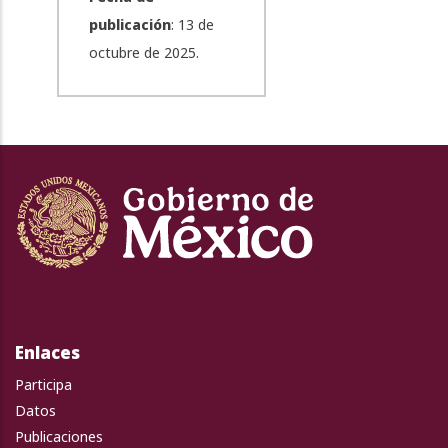
publicación
: 13 de
octubre de 2025.
Enlaces
Participa
Datos
Publicaciones