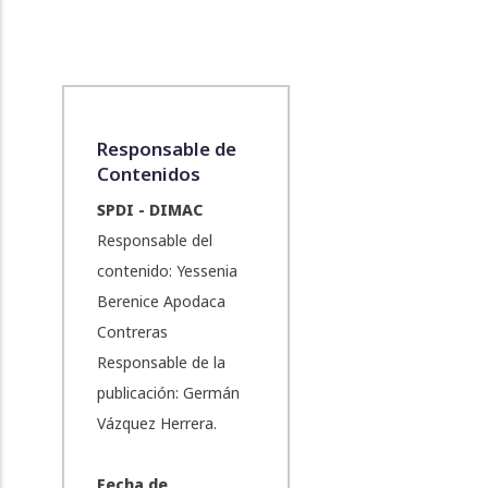
Responsable de
Contenidos
SPDI - DIMAC
Responsable del
contenido: Yessenia
Berenice Apodaca
Contreras
Responsable de la
publicación: Germán
Vázquez Herrera.
Fecha de