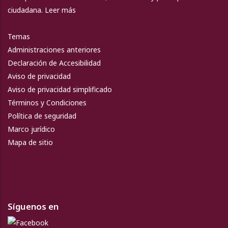
ciudadana.
Leer más
Temas
Administraciones anteriores
Declaración de Accesibilidad
Aviso de privacidad
Aviso de privacidad simplificado
Términos y Condiciones
Política de seguridad
Marco jurídico
Mapa de sitio
Síguenos en