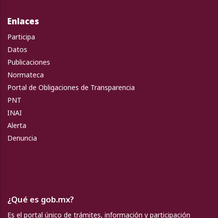
Enlaces
Participa
Datos
Publicaciones
Normateca
Portal de Obligaciones de Transparencia
PNT
INAI
Alerta
Denuncia
¿Qué es gob.mx?
Es el portal único de trámites, información y participación