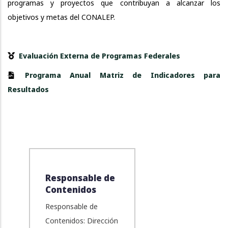
programas y proyectos que contribuyan a alcanzar los
objetivos y metas del CONALEP.
Evaluación Externa de Programas Federales
Programa Anual Matriz de Indicadores para
Resultados
Responsable de
Contenidos
Responsable de
Contenidos: Dirección