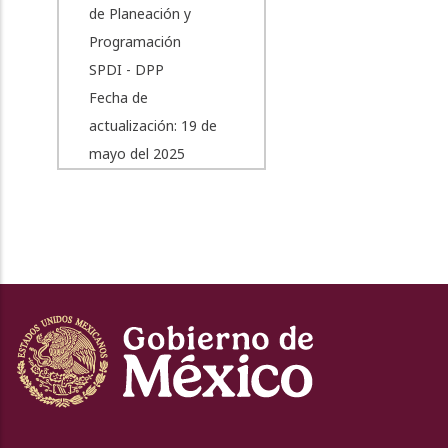
de Planeación y
Programación
SPDI - DPP
Fecha de
actualización: 19 de
mayo del 2025