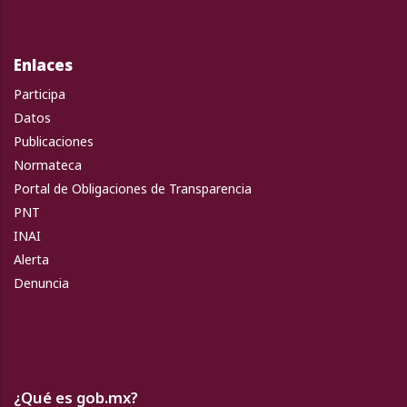
Enlaces
Participa
Datos
Publicaciones
Normateca
Portal de Obligaciones de Transparencia
PNT
INAI
Alerta
Denuncia
¿Qué es gob.mx?