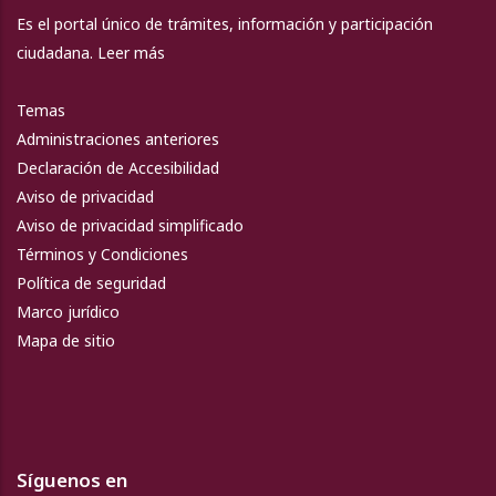
Es el portal único de trámites, información y participación
ciudadana.
Leer más
Temas
Administraciones anteriores
Declaración de Accesibilidad
Aviso de privacidad
Aviso de privacidad simplificado
Términos y Condiciones
Política de seguridad
Marco jurídico
Mapa de sitio
Síguenos en