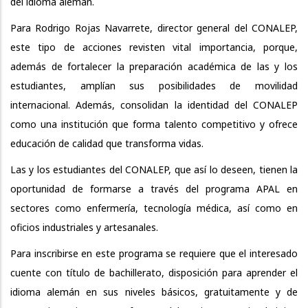
del idioma alemán.
Para Rodrigo Rojas Navarrete, director general del CONALEP,
este tipo de acciones revisten vital importancia, porque,
además de fortalecer la preparación académica de las y los
estudiantes, amplían sus posibilidades de movilidad
internacional. Además, consolidan la identidad del CONALEP
como una institución que forma talento competitivo y ofrece
educación de calidad que transforma vidas.
Las y los estudiantes del CONALEP, que así lo deseen, tienen la
oportunidad de formarse a través del programa APAL en
sectores como enfermería, tecnología médica, así como en
oficios industriales y artesanales.
Para inscribirse en este programa se requiere que el interesado
cuente con título de bachillerato, disposición para aprender el
idioma alemán en sus niveles básicos, gratuitamente y de