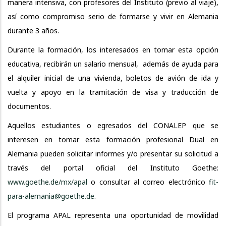
manera intensiva, con profesores del Instituto (previo al viaje),
así como compromiso serio de formarse y vivir en Alemania
durante 3 años.
Durante la formación, los interesados en tomar esta opción
educativa, recibirán un salario mensual, además de ayuda para
el alquiler inicial de una vivienda, boletos de avión de ida y
vuelta y apoyo en la tramitación de visa y traducción de
documentos.
Aquellos estudiantes o egresados del CONALEP que se
interesen en tomar esta formación profesional Dual en
Alemania pueden solicitar informes y/o presentar su solicitud a
través del portal oficial del Instituto Goethe:
www.goethe.de/mx/apal
o consultar al correo electrónico
fit-
para-alemania@goethe.de
.
El programa APAL representa una oportunidad de movilidad