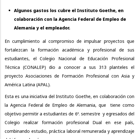
Algunos gastos los cubre el Instituto Goethe, en
colaboración con la Agencia Federal de Empleo de
Alemania y el empleador.
En cumplimiento al compromiso de impulsar proyectos que
fortalezcan la formación académica y profesional de sus
estudiantes, el Colegio Nacional de Educación Profesional
Técnica (CONALEP) dio a conocer a sus 313 planteles el
proyecto Asociaciones de Formación Profesional con Asia y
América Latina (APAL).
Esta es una iniciativa del Instituto Goethe, en colaboración con
la Agencia Federal de Empleo de Alemania, que tiene como
objetivo permitir a estudiantes de 6º. semestre y egresados del
Colegio realizar formación profesional Dual en ese país,
combinando estudio, práctica laboral remunerada y aprendizaje