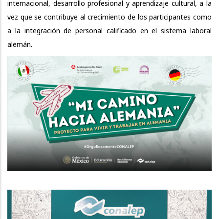
internacional, desarrollo profesional y aprendizaje cultural, a la
vez que se contribuye al crecimiento de los participantes como
a la integración de personal calificado en el sistema laboral
alemán.