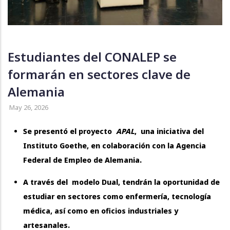
Estudiantes del CONALEP se
formarán en sectores clave de
Alemania
May 26, 2026
Se presentó el proyecto
APAL
, una iniciativa del
Instituto Goethe, en colaboración con la Agencia
Federal de Empleo de Alemania.
A través del modelo Dual, tendrán la oportunidad de
estudiar en sectores como enfermería, tecnología
médica, así como en oficios industriales y
artesanales.