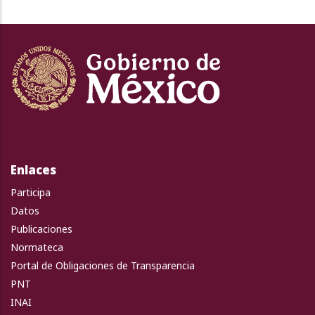
Enlaces
Participa
Datos
Publicaciones
Normateca
Portal de Obligaciones de Transparencia
PNT
INAI