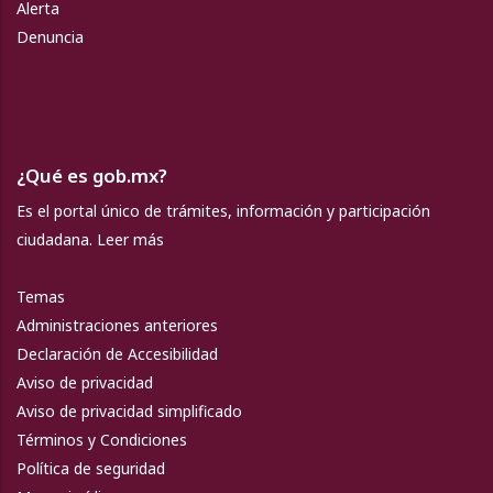
Alerta
Denuncia
¿Qué es gob.mx?
Es el portal único de trámites, información y participación
ciudadana.
Leer más
Temas
Administraciones anteriores
Declaración de Accesibilidad
Aviso de privacidad
Aviso de privacidad simplificado
Términos y Condiciones
Política de seguridad