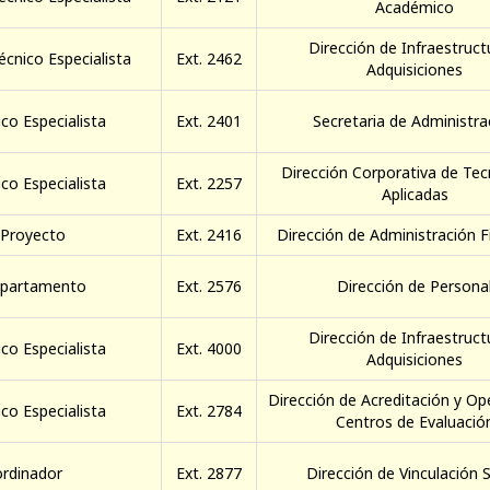
Académico
Dirección de Infraestruct
écnico Especialista
Ext. 2462
Adquisiciones
co Especialista
Ext. 2401
Secretaria de Administra
Dirección Corporativa de Tec
co Especialista
Ext. 2257
Aplicadas
 Proyecto
Ext. 2416
Dirección de Administración F
epartamento
Ext. 2576
Dirección de Persona
Dirección de Infraestruct
co Especialista
Ext. 4000
Adquisiciones
Dirección de Acreditación y Op
co Especialista
Ext. 2784
Centros de Evaluació
rdinador
Ext. 2877
Dirección de Vinculación S