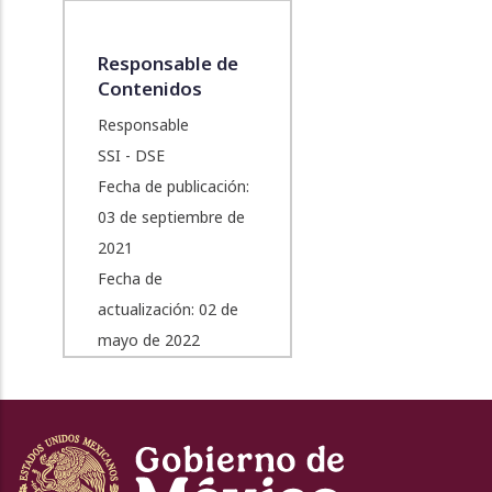
Responsable de
Contenidos
Responsable
SSI - DSE
Fecha de publicación:
03 de septiembre de
2021
Fecha de
actualización: 02 de
mayo de 2022