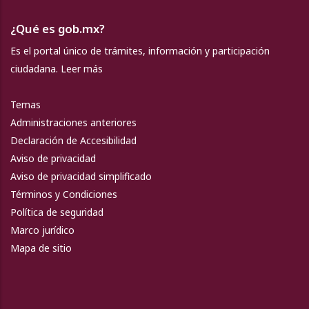
¿Qué es gob.mx?
Es el portal único de trámites, información y participación
ciudadana.
Leer más
Temas
Administraciones anteriores
Declaración de Accesibilidad
Aviso de privacidad
Aviso de privacidad simplificado
Términos y Condiciones
Política de seguridad
Marco jurídico
Mapa de sitio