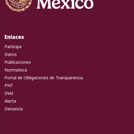
Enlaces
Participa
Datos
Publicaciones
Normateca
Portal de Obligaciones de Transparencia
PNT
INAI
Alerta
Denuncia