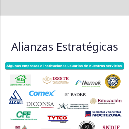
Alianzas Estratégicas