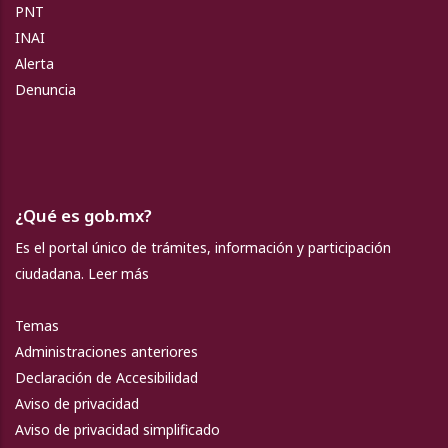
PNT
INAI
Alerta
Denuncia
¿Qué es gob.mx?
Es el portal único de trámites, información y participación
ciudadana.
Leer más
Temas
Administraciones anteriores
Declaración de Accesibilidad
Aviso de privacidad
Aviso de privacidad simplificado