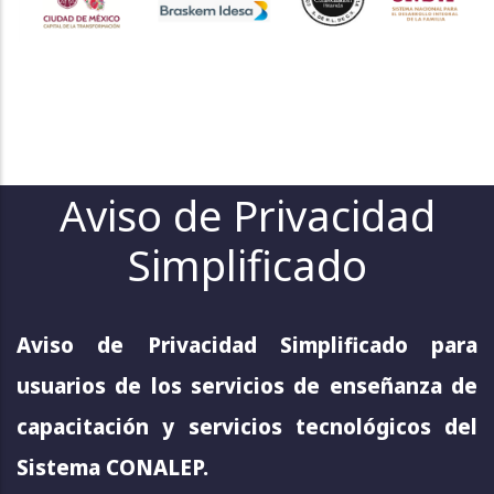
Aviso de Privacidad
Simplificado
Aviso de Privacidad Simplificado para
usuarios de los servicios de enseñanza de
capacitación y servicios tecnológicos del
Sistema CONALEP.