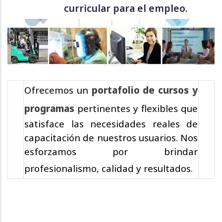
curricular para el empleo.
Ofrecemos un
portafolio de cursos y
programas
pertinentes y flexibles que
satisface las necesidades reales de
capacitación de nuestros usuarios. Nos
esforzamos por brindar
profesionalismo, calidad y resultados.