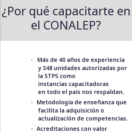
¿Por qué capacitarte en
el CONALEP?
Más de 40 años de experiencia
·
y 348 unidades autorizadas por
la STPS como
instancias capacitadoras
en todo el país nos respaldan.
Metodología de enseñanza que
·
facilita la adquisición o
actualización de competencias.
Acreditaciones con valor
·