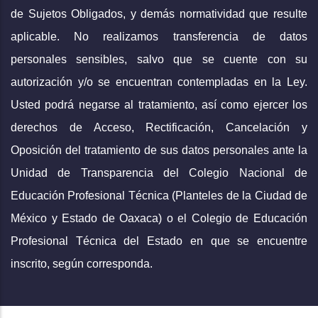
de Sujetos Obligados, y demás normatividad que resulte
aplicable. No realizamos transferencia de datos
personales sensibles, salvo que se cuente con su
autorización y/o se encuentran contempladas en la Ley.
Usted podrá negarse al tratamiento, así como ejercer los
derechos de Acceso, Rectificación, Cancelación y
Oposición del tratamiento de sus datos personales ante la
Unidad de Transparencia del Colegio Nacional de
Educación Profesional Técnica (Planteles de la Ciudad de
México y Estado de Oaxaca) o el Colegio de Educación
Profesional Técnica del Estado en que se encuentre
inscrito, según corresponda.