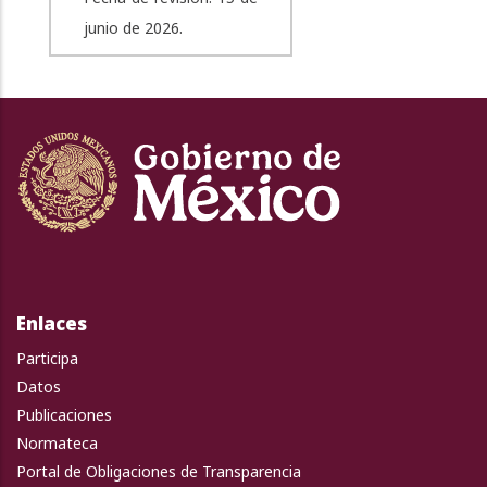
junio de 2026.
Enlaces
Participa
Datos
Publicaciones
Normateca
Portal de Obligaciones de Transparencia