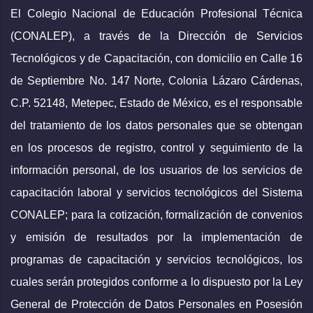
El Colegio Nacional de Educación Profesional Técnica
(CONALEP), a través de la Dirección de Servicios
Tecnológicos y de Capacitación, con domicilio en Calle 16
de Septiembre No. 147 Norte, Colonia Lázaro Cárdenas,
C.P. 52148, Metepec, Estado de México, es el responsable
del tratamiento de los datos personales que se obtengan
en los procesos de registro, control y seguimiento de la
información personal, de los usuarios de los servicios de
capacitación laboral y servicios tecnológicos del Sistema
CONALEP; para la cotización, formalización de convenios
y emisión de resultados por la implementación de
programas de capacitación y servicios tecnológicos, los
cuales serán protegidos conforme a lo dispuesto por la Ley
General de Protección de Datos Personales en Posesión