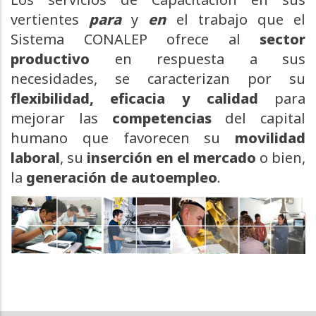
vertientes
para
y
en
el trabajo que el
Sistema CONALEP ofrece al
sector
productivo
en respuesta a sus
necesidades, se caracterizan por su
flexibilidad, eficacia y calidad
para
mejorar las
competencias
del capital
humano que favorecen su
movilidad
laboral
, su
inserción en el mercado
o bien,
la
generación de autoempleo
.