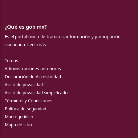
¿Qué es gob.mx?
Es el portal único de trámites, información y participación
ciudadana.
Leer más
Temas
Administraciones anteriores
Declaración de Accesibilidad
Aviso de privacidad
Aviso de privacidad simplificado
Términos y Condiciones
Política de seguridad
Marco jurídico
Mapa de sitio