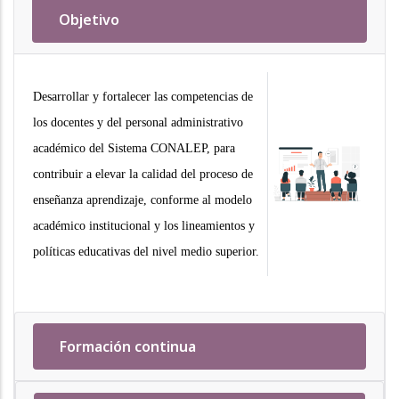
Objetivo
Desarrollar y fortalecer las competencias de
los docentes y del personal administrativo
académico del Sistema CONALEP, para
contribuir a elevar la calidad del proceso de
enseñanza aprendizaje, conforme al modelo
académico institucional y los lineamientos y
políticas educativas del nivel medio superior.
Formación continua