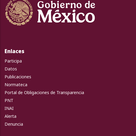
Enlaces
Participa
Datos
Publicaciones
Normateca
Portal de Obligaciones de Transparencia
PNT
INAI
Alerta
Denuncia