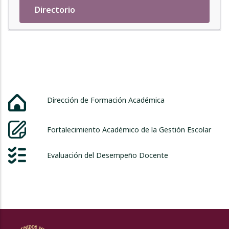
Directorio
Dirección de Formación Académica
Fortalecimiento Académico de la Gestión Escolar
Evaluación del Desempeño Docente