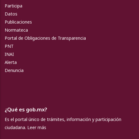
Participa
Datos
Publicaciones
Normateca
Portal de Obligaciones de Transparencia
PNT
INAI
Alerta
Denuncia
¿Qué es gob.mx?
Es el portal único de trámites, información y participación
ciudadana.
Leer más