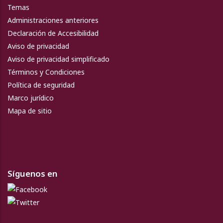
Temas
Administraciones anteriores
Declaración de Accesibilidad
Aviso de privacidad
Aviso de privacidad simplificado
Términos y Condiciones
Política de seguridad
Marco jurídico
Mapa de sitio
Síguenos en