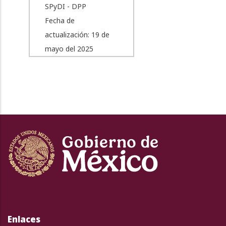
SPyDI - DPP
Fecha de
actualización: 19 de
mayo del 2025
Enlaces