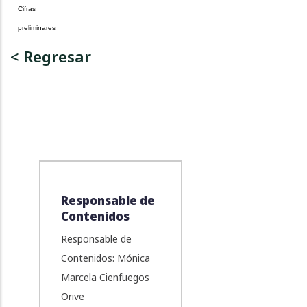
Cifras
preliminares
< Regresar
Responsable de
Contenidos
Responsable de
Contenidos: Mónica
Marcela Cienfuegos
Orive