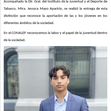
Acompañado la Dir. Gral. del Instituto de la Juventud y el Deporte de
Tabasco, Mtra. Jessyca Mayo Aparicio, se realizó la entrega de esta
distinción que reconoce la aportación de las y los jóvenes en los
diferentes ámbitos de la sociedad.
En el CONALEP reconocemos la labor y el papel de la juventud dentro
de la sociedad.