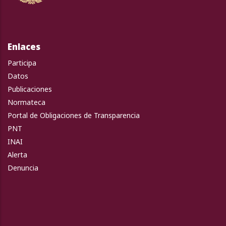
Enlaces
Participa
Datos
Publicaciones
Normateca
Portal de Obligaciones de Transparencia
PNT
INAI
Alerta
Denuncia