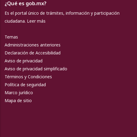
¿Qué es gob.mx?
Es el portal único de trámites, información y participación
ciudadana.
Leer más
Temas
Administraciones anteriores
Declaración de Accesibilidad
Aviso de privacidad
Aviso de privacidad simplificado
Términos y Condiciones
Política de seguridad
Marco jurídico
Mapa de sitio